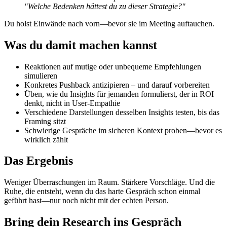
"Welche Bedenken hättest du zu dieser Strategie?"
Du holst Einwände nach vorn—bevor sie im Meeting auftauchen.
Was du damit machen kannst
Reaktionen auf mutige oder unbequeme Empfehlungen
simulieren
Konkretes Pushback antizipieren – und darauf vorbereiten
Üben, wie du Insights für jemanden formulierst, der in ROI
denkt, nicht in User-Empathie
Verschiedene Darstellungen desselben Insights testen, bis das
Framing sitzt
Schwierige Gespräche im sicheren Kontext proben—bevor es
wirklich zählt
Das Ergebnis
Weniger Überraschungen im Raum. Stärkere Vorschläge. Und die
Ruhe, die entsteht, wenn du das harte Gespräch schon einmal
geführt hast—nur noch nicht mit der echten Person.
Bring dein Research ins Gespräch