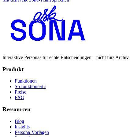
Interaktive Personas für echte Entscheidungen—nicht fürs Archiv.
Produkt
Funktionen
So funktioniert's
Preise
FAQ
Ressourcen
Blog
Insights
Persona-Vorlagen