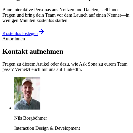
Baue interaktive Personas aus Notizen und Dateien, stell ihnen
Fragen und bring dein Team vor dem Launch auf einen Nenner—in
wenigen Minuten kostenlos starten.
Kostenlos loslegen
Autor:innen
Kontakt aufnehmen
Fragen zu diesem Artikel oder dazu, wie Ask Sona zu eurem Team
passt? Vernetzt euch mit uns auf LinkedIn.
Nils Borgböhmer
Interaction Design & Development