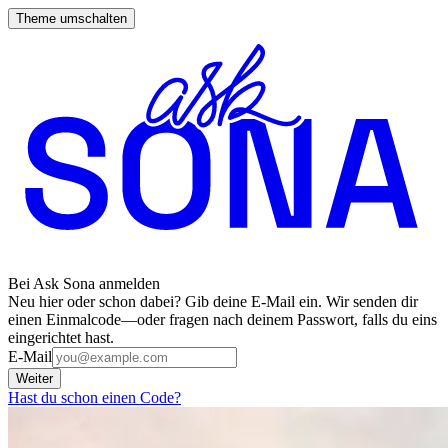
Theme umschalten
Bei Ask Sona anmelden
Neu hier oder schon dabei? Gib deine E-Mail ein. Wir senden dir
einen Einmalcode—oder fragen nach deinem Passwort, falls du eins
eingerichtet hast.
E-Mail
Weiter
Hast du schon einen Code?