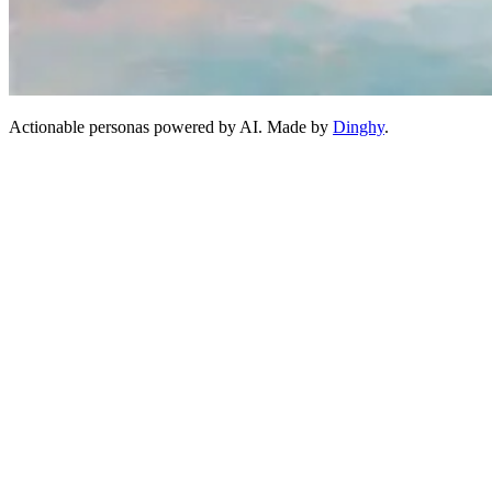
Actionable personas powered by AI. Made by
Dinghy
.