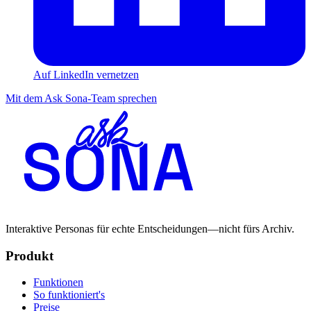
Auf LinkedIn vernetzen
Mit dem Ask Sona-Team sprechen
Interaktive Personas für echte Entscheidungen—nicht fürs Archiv.
Produkt
Funktionen
So funktioniert's
Preise