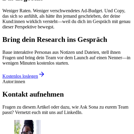
Weniger Raten. Weniger verschwendetes Ad-Budget. Und Copy,
das sich so anfühlt, als hätte ihn jemand geschrieben, der deine
Kund:innen wirklich versteht—weil du dich im Gespräch mit genau
dieser Perspektive bewegst.
Bring dein Research ins Gespräch
Baue interaktive Personas aus Notizen und Dateien, stell ihnen
Fragen und bring dein Team vor dem Launch auf einen Nenner—in
wenigen Minuten kostenlos starten.
Kostenlos loslegen
Autor:innen
Kontakt aufnehmen
Fragen zu diesem Artikel oder dazu, wie Ask Sona zu eurem Team
passt? Vernetzt euch mit uns auf LinkedIn.