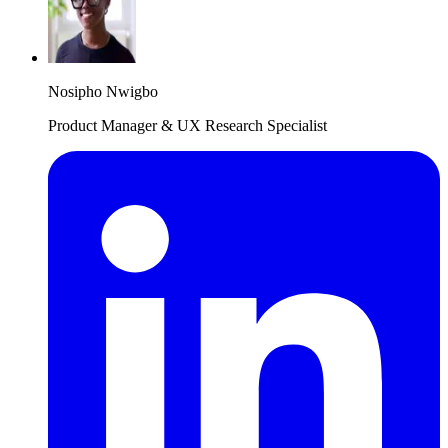
Nosipho Nwigbo
Product Manager & UX Research Specialist